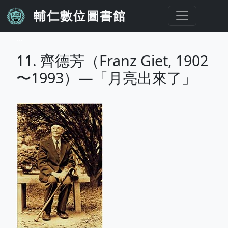
移至主內容
輔仁數位圖書館
...
11. 齊德芳（Franz Giet, 1902
〜1993）—「月亮出來了」