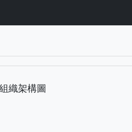
r 九、組織架構圖