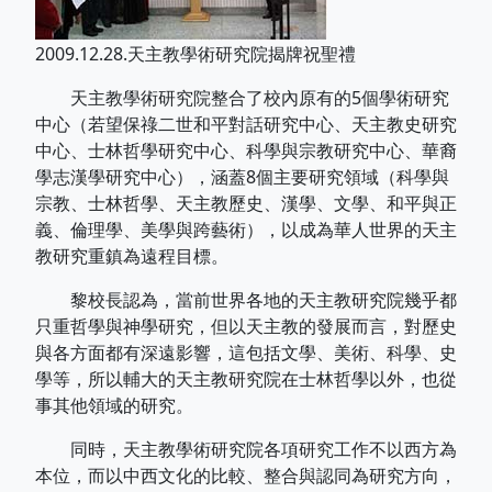
2009.12.28.天主教學術研究院揭牌祝聖禮
天主教學術研究院整合了校內原有的5個學術研究
中心（若望保祿二世和平對話研究中心、天主教史研究
中心、士林哲學研究中心、科學與宗教研究中心、華裔
學志漢學研究中心），涵蓋8個主要研究領域（科學與
宗教、士林哲學、天主教歷史、漢學、文學、和平與正
義、倫理學、美學與跨藝術），以成為華人世界的天主
教研究重鎮為遠程目標。
黎校長認為，當前世界各地的天主教研究院幾乎都
只重哲學與神學研究，但以天主教的發展而言，對歷史
與各方面都有深遠影響，這包括文學、美術、科學、史
學等，所以輔大的天主教研究院在士林哲學以外，也從
事其他領域的研究。
同時，天主教學術研究院各項研究工作不以西方為
本位，而以中西文化的比較、整合與認同為研究方向，