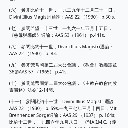
(六) 參閱比約十一世，一九二九年十二月三十一日，
Divini Illius Magistri通諭：AAS 22 （1930） p.50 s.
(七) 參閱若望二十三世，一九六一年五月十五日，
《慈母與導師》通諭：AAS 53（1961） p.441s.
(八) 參閱比約十一世，Divini Illius Magistri通諭：
AAS 22 （1930） p. 83.
(九) 參閱梵蒂岡第二屆大公會議，《教會》教義憲章
36節AAS 57 （1965） p.41s.
(十) 參閱梵蒂岡第二屆大公會議，《主教在教會內牧
靈職務》法令12-14節.
(十一) 參閱比約十一世，Divini Illius Magistri通諭：
AAS 22 （1930） p. 59s.一九三七年三月十四日，Mit
Brennender Sorge通諭：AAS 29 （1937） p. 164s;
比約十二世，一九四六年九月八日，《對A.I.M.C.（義