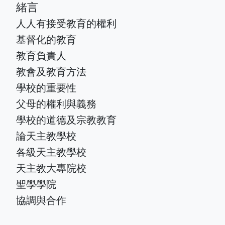
緒言
人人有接受教育的權利
基督化的教育
教育負責人
教會及教育方法
學校的重要性
父母的權利與義務
學校的道德及宗教教育
論天主教學校
各級天主教學校
天主教大專院校
聖學學院
協調與合作