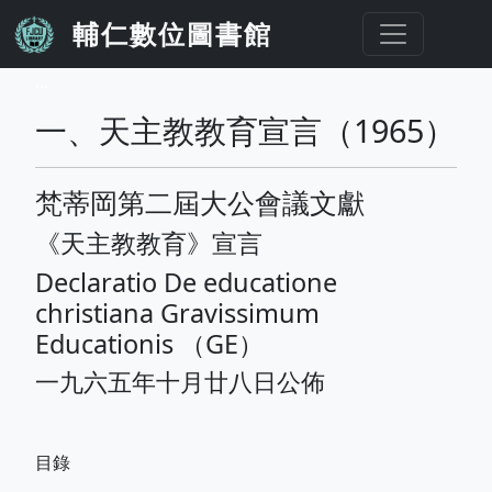
移至主內容
輔仁數位圖書館
...
一、天主教教育宣言（1965）
梵蒂岡第二屆大公會議文獻
《天主教教育》宣言
Declaratio De educatione
christiana Gravissimum
Educationis （GE）
一九六五年十月廿八日公佈
目錄