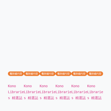
Kono
Kono
Kono
Kono
Kono
Kono
Librarie
Librarie
Librarie
Librarie
Librarie
Librarie
s 精選誌
s 精選誌
s 精選誌
s 精選誌
s 精選誌
s 精選誌