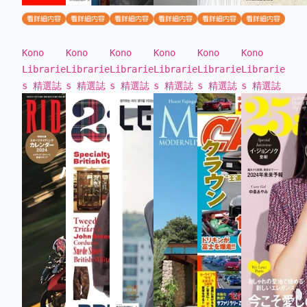
Kono
Kono
Kono
Kono
Kono
Kono
Librarie
Librarie
Librarie
Librarie
Librarie
Librarie
s 精選誌
s 精選誌
s 精選誌
s 精選誌
s 精選誌
s 精選誌