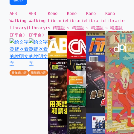
AEB
AEB
Kono
Kono
Kono
Kono
Walking
Walking
Librarie
Librarie
Librarie
Librarie
Library(
Library(
s 精選誌
s 精選誌
s 精選誌
s 精選誌
EP平台)
EP平台)