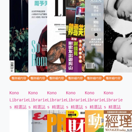
Kono
Kono
Kono
Kono
Kono
Kono
Librarie
Librarie
Librarie
Librarie
Librarie
Librarie
s 精選誌
s 精選誌
s 精選誌
s 精選誌
s 精選誌
s 精選誌