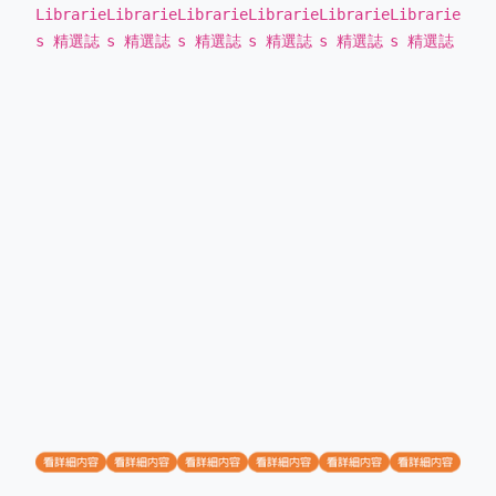
Librarie
Librarie
Librarie
Librarie
Librarie
Librarie
s 精選誌
s 精選誌
s 精選誌
s 精選誌
s 精選誌
s 精選誌