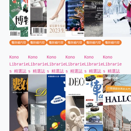
Kono
Kono
Kono
Kono
Kono
Kono
Librarie
Librarie
Librarie
Librarie
Librarie
Librarie
s 精選誌
s 精選誌
s 精選誌
s 精選誌
s 精選誌
s 精選誌