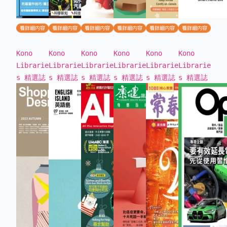
Kono
Kono
Kono
Kono
Kono
Kono
Librarie
Librarie
Librarie
Librarie
Librarie
Librarie
s 精選誌
s 精選誌
s 精選誌
s 精選誌
s 精選誌
s 精選誌