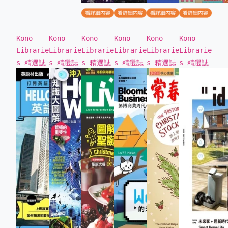
Kono
Kono
Kono
Kono
Kono
Kono
Librarie
Librarie
Librarie
Librarie
Librarie
Librarie
s 精選誌
s 精選誌
s 精選誌
s 精選誌
s 精選誌
s 精選誌