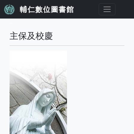
移至主內容
輔仁數位圖書館
...
主保及校慶