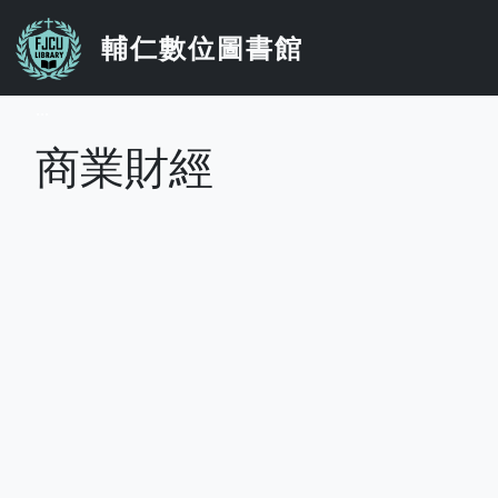
移至主內容
輔仁數位圖書館
...
商業財經