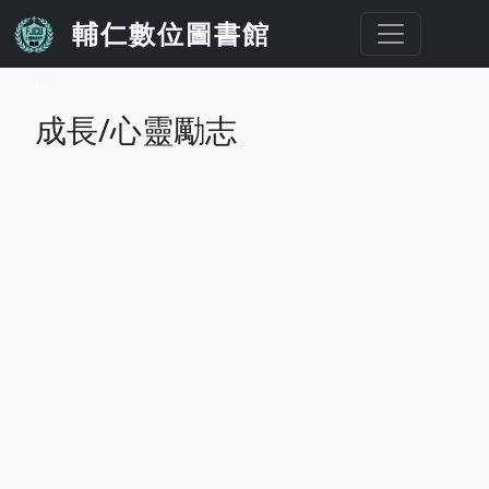
移至主內容
輔仁數位圖書館
...
成長/心靈勵志