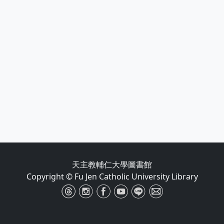
天主教輔仁大學圖書館
Copyright © Fu Jen Catholic University Library