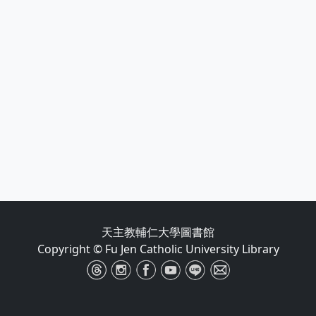
天主教輔仁大學圖書館
Copyright © Fu Jen Catholic University Library