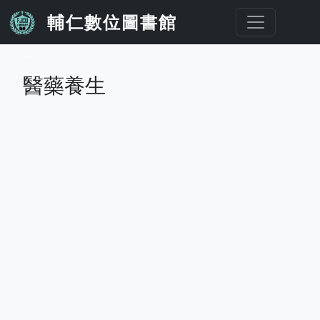
移至主內容
輔仁數位圖書館
...
醫藥養生