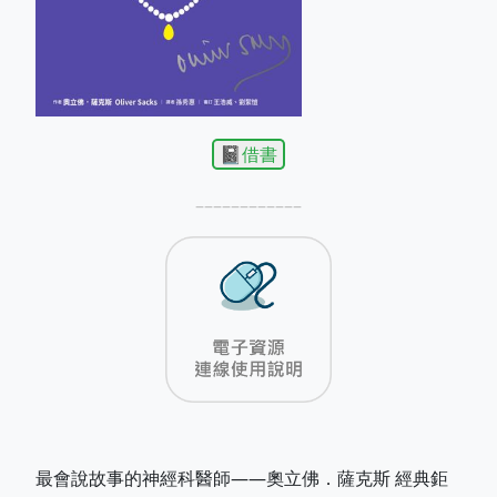
📓借書
––––––––––––
最會說故事的神經科醫師——奧立佛．薩克斯 經典鉅