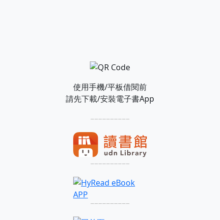
使用手機/平板借閱前
請先下載/安裝電子書App
––––––––––
––––––––––
––––––––––