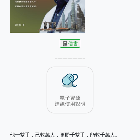
📓借書
––––––––––––
他一雙手，已救萬人，更盼千雙手，能救千萬人。