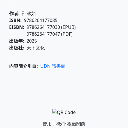
...
作者
邵冰如
ISBN
9786264177085
EISBN
9786264177030 (EPUB)
9786264177047 (PDF)
出版年
2025
出版社
天下文化
...
內容簡介引自
UDN 讀書館
使用手機/平板借閱前