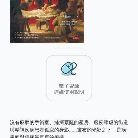
––––––––––––
沒有麻醉的手術室、擁擠紊亂的產房、瘟疫肆虐的街道
與精神疾病患者孤寂的身影……畫布的光影之下，是病
患面對傷病最真實的模樣。