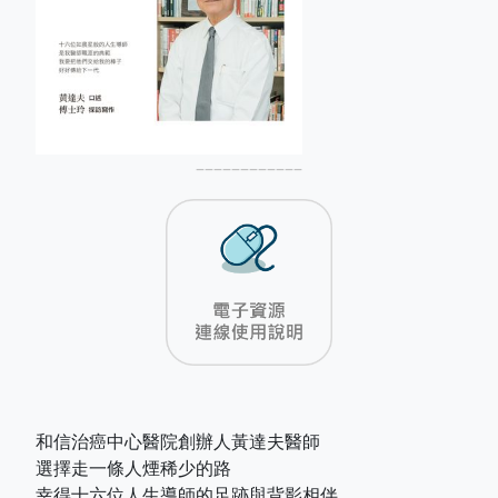
––––––––––––
和信治癌中心醫院創辦人黃達夫醫師
選擇走一條人煙稀少的路
幸得十六位人生導師的足跡與背影相伴