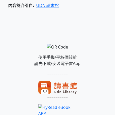
內容簡介引自
UDN 讀書館
使用手機/平板借閱前
請先下載/安裝電子書App
––––––––––
––––––––––