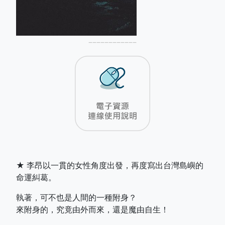
––––––––––––
★ 李昂以一貫的女性角度出發，再度寫出台灣島嶼的
命運糾葛。
執著，可不也是人間的一種附身？
來附身的，究竟由外而來，還是魔由自生！