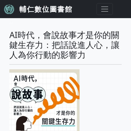
移至主內容
輔仁數位圖書館
...
AI時代，會說故事才是你的關
鍵生存力：把話說進人心，讓
人為你行動的影響力