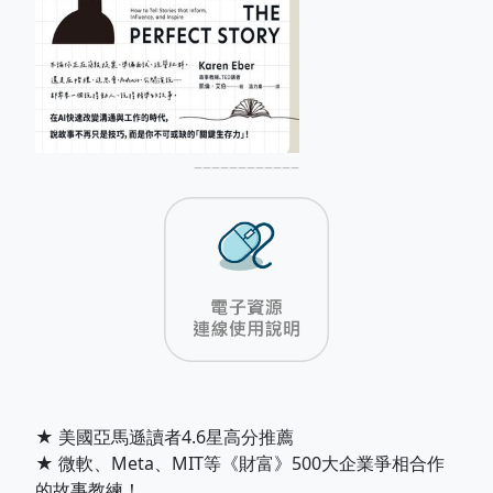
––––––––––––
★ 美國亞馬遜讀者4.6星高分推薦
★ 微軟、Meta、MIT等《財富》500大企業爭相合作
的故事教練！