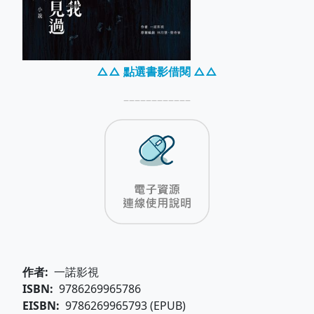
△△ 點選書影借閱 △△
––––––––––––
作者
一諾影視
ISBN
9786269965786
EISBN
9786269965793 (EPUB)