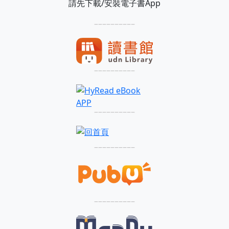
請先下載/安裝電子書App
––––––––––
––––––––––
––––––––––
––––––––––
––––––––––