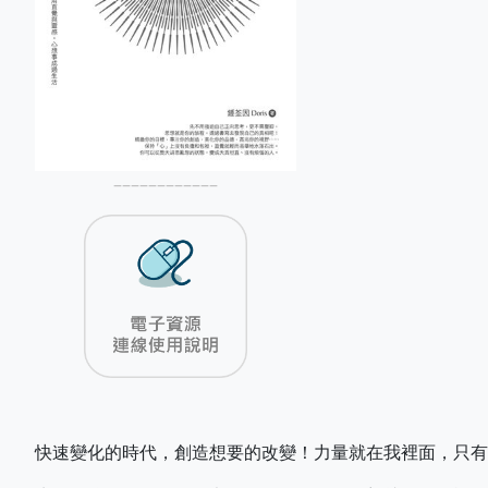
––––––––––––
快速變化的時代，創造想要的改變！力量就在我裡面，只有