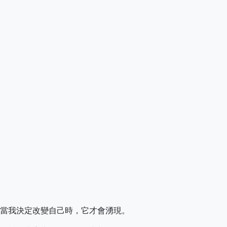
當我決定改變自己時，它才會湧現。