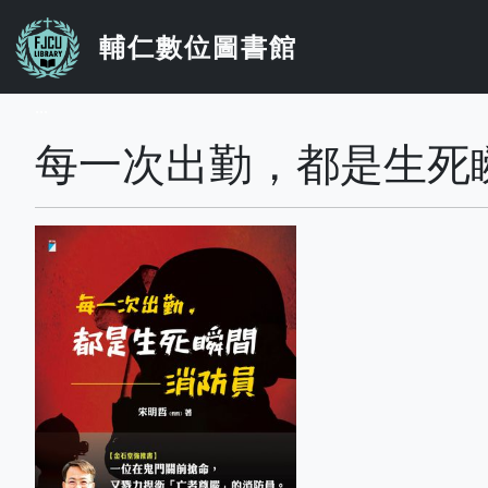
移至主內容
輔仁數位圖書館
...
每一次出勤，都是生死