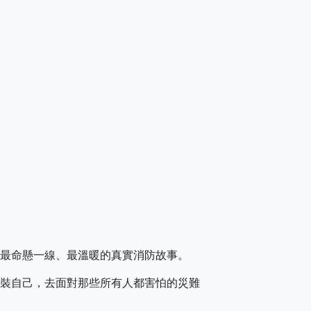
最命懸一線、最溫暖的真實消防故事。
裝自己，去面對那些所有人都害怕的災難