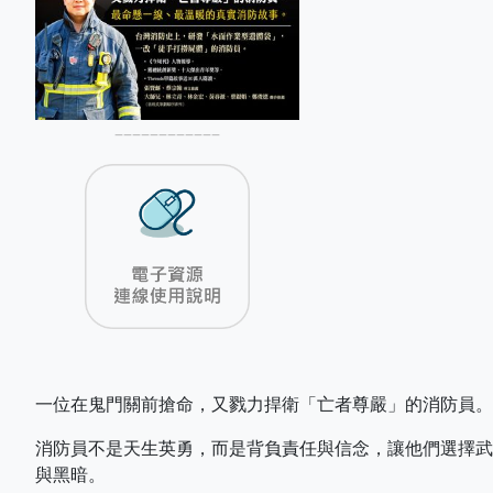
––––––––––––
一位在鬼門關前搶命，又戮力捍衛「亡者尊嚴」的消防員。
消防員不是天生英勇，而是背負責任與信念，讓他們選擇武
與黑暗。