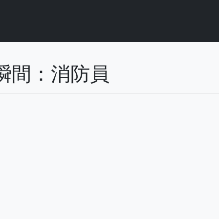
瞬間：消防員