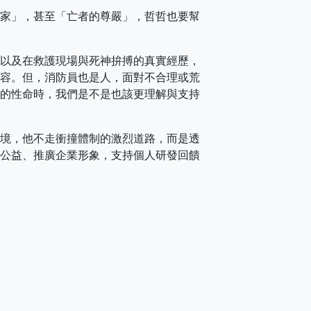
家」，甚至「亡者的尊嚴」，哲哲也要幫
以及在救護現場與死神拚搏的真實經歷，
容。但，消防員也是人，面對不合理或荒
的性命時，我們是不是也該更理解與支持
境，他不走衝撞體制的激烈道路，而是透
公益、推廣企業形象，支持個人研發回饋