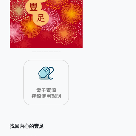
––––––––––––
找回內心的豐足