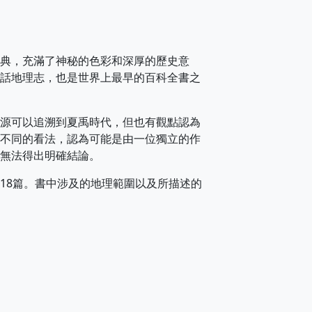
典，充滿了神秘的色彩和深厚的歷史意
話地理志，也是世界上最早的百科全書之
源可以追溯到夏禹時代，但也有觀點認為
不同的看法，認為可能是由一位獨立的作
無法得出明確結論。
18篇。書中涉及的地理範圍以及所描述的