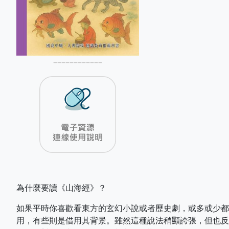
––––––––––––
為什麼要讀《山海經》？
如果平時你喜歡看東方的玄幻小說或者歷史劇，或多或少都
用，有些則是借用其背景。雖然這種說法稍顯誇張，但也反