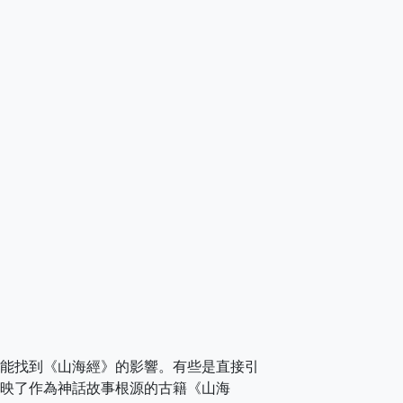
能找到《山海經》的影響。有些是直接引
映了作為神話故事根源的古籍《山海