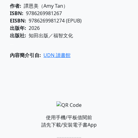
作者
譚恩美（Amy Tan）
ISBN
9786269981267
EISBN
9786269981274 (EPUB)
出版年
2026
出版社
知田出版／福智文化
...
內容簡介引自
UDN 讀書館
使用手機/平板借閱前
請先下載/安裝電子書App
––––––––––