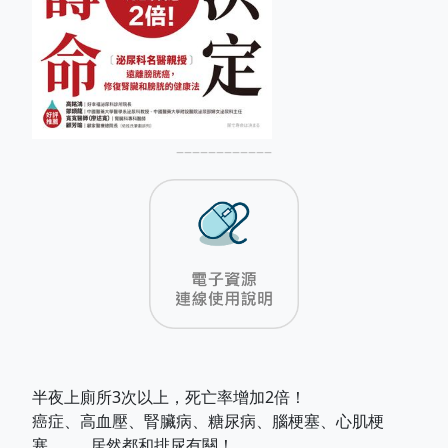
––––––––––––
半夜上廁所3次以上，死亡率增加2倍！
癌症、高血壓、腎臟病、糖尿病、腦梗塞、心肌梗
塞……，居然都和排尿有關！