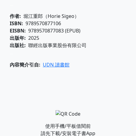
...
作者
堀江重郎（Horie Sigeo）
ISBN
9789570877106
EISBN
9789570877083 (EPUB)
出版年
2025
出版社
聯經出版事業股份有限公司
...
內容簡介引自
UDN 讀書館
使用手機/平板借閱前
請先下載/安裝電子書App