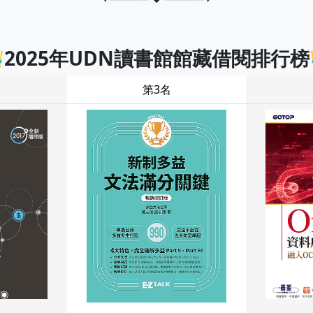
2025年UDN讀書館館藏借閱排行榜
第3名