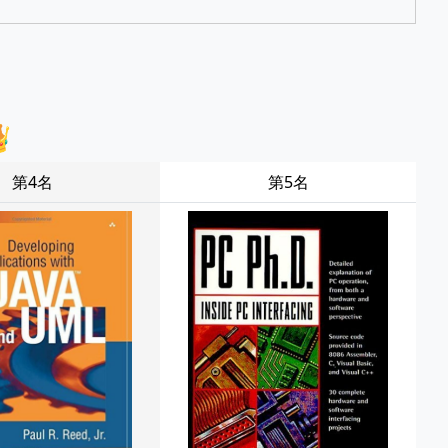

第4名
第5名