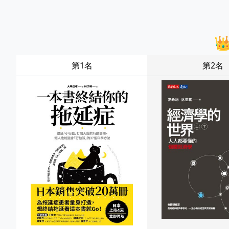

第1名
第2名