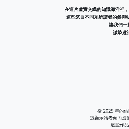
在這片虛實交織的知識海洋裡，
這些來自不同系所讀者的參與軌
讓我們一
誠摯邀
從 2025 
這顯示讀者傾向透
這些作品