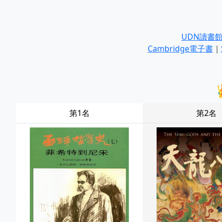
UDN讀書
Cambridge電子書
｜
第1名
第2名