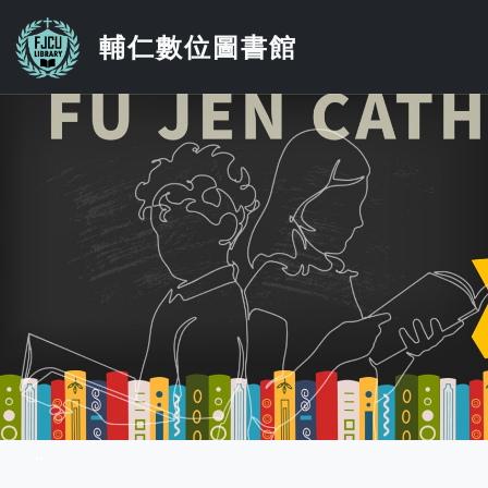
移至主內容
輔仁數位圖書館
...