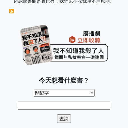
確認圖書館是否已有，我們以不收錄複本為原則。
今天想看什麼書？