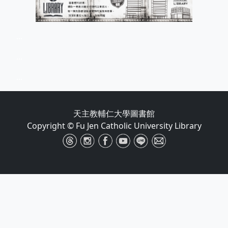
...
...
...
天主教輔仁大學圖書館
Copyright © Fu Jen Catholic University Library